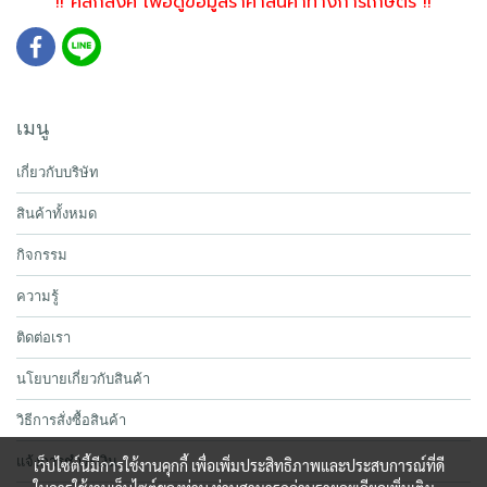
!! คลิกลิงค์ เพื่อดูข้อมูลราคาสินค้าทางการเกษตร !!
เมนู
เกี่ยวกับบริษัท
สินค้าทั้งหมด
กิจกรรม
ความรู้
ติดต่อเรา
นโยบายเกี่ยวกับสินค้า
วิธีการสั่งซื้อสินค้า
แจ้งการชำระเงิน
เว็บไซต์นี้มีการใช้งานคุกกี้ เพื่อเพิ่มประสิทธิภาพและประสบการณ์ที่ดี