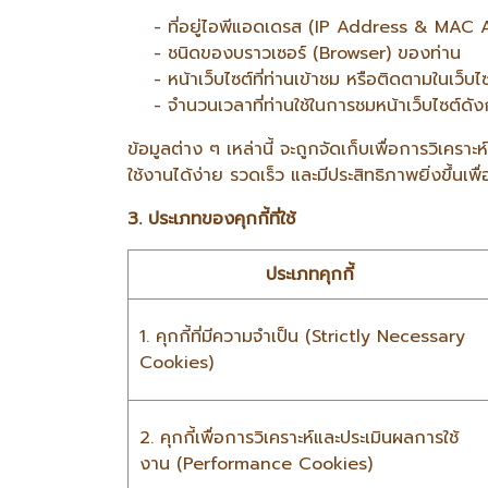
- ที่อยู่ไอพีแอดเดรส (IP Address & MAC 
- ชนิดของบราวเซอร์ (Browser) ของท่าน
- หน้าเว็บไซต์ที่ท่านเข้าชม หรือติดตามในเว็บไ
- จำนวนเวลาที่ท่านใช้ในการชมหน้าเว็บไซต์ดังกล่า
ข้อมูลต่าง ๆ เหล่านี้ จะถูกจัดเก็บเพื่อการวิเ
ใช้งานได้ง่าย รวดเร็ว และมีประสิทธิภาพยิ่งขึ้นเ
3. ประเภทของคุกกี้ที่ใช้
ประเภทคุกกี้
1. คุกกี้ที่มีความจำเป็น (Strictly Necessary
Cookies)
2. คุกกี้เพื่อการวิเคราะห์และประเมินผลการใช้
งาน (Performance Cookies)