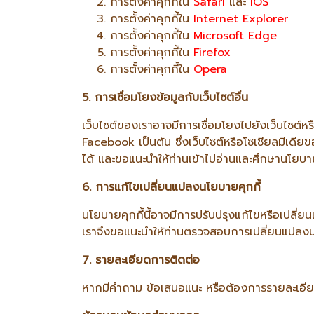
การตั้งค่าคุกกี้ใน
Safari
และ
iOS
การตั้งค่าคุกกี้ใน
Internet Explorer
การตั้งค่าคุกกี้ใน
Microsoft Edge
การตั้งค่าคุกกี้ใน
Firefox
การตั้งค่าคุกกี้ใน
Opera
5. การเชื่อมโยงข้อมูลกับเว็บไซต์อื่น
เว็บไซต์ของเราอาจมีการเชื่อมโยงไปยังเว็บไซต์ห
Facebook เป็นต้น ซึ่งเว็บไซต์หรือโซเชียลมีเดีย
ได้ และขอแนะนำให้ท่านเข้าไปอ่านและศึกษานโยบา
6. การแก้ไขเปลี่ยนแปลงนโยบายคุกกี้
นโยบายคุกกี้นี้อาจมีการปรับปรุงแก้ไขหรือเปลี
เราจึงขอแนะนำให้ท่านตรวจสอบการเปลี่ยนแปลงนโย
7. รายละเอียดการติดต่อ
หากมีคำถาม ข้อเสนอแนะ หรือต้องการรายละเอียดเพ