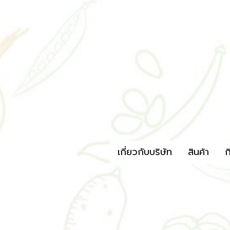
เกี่ยวกับบริษัท
สินค้า
ก