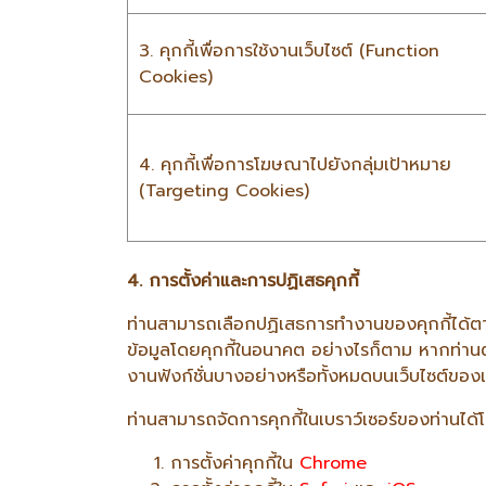
3. คุกกี้เพื่อการใช้งานเว็บไซต์ (Function
Cookies)
4. คุกกี้เพื่อการโฆษณาไปยังกลุ่มเป้าหมาย
(Targeting Cookies)
4. การตั้งค่าและการปฏิเสธคุกกี้
ท่านสามารถเลือกปฏิเสธการทำงานของคุกกี้ได้ตา
ข้อมูลโดยคุกกี้ในอนาคต อย่างไรก็ตาม หากท่านตั
งานฟังก์ชั่นบางอย่างหรือทั้งหมดบนเว็บไซต์ของเ
ท่านสามารถจัดการคุกกี้ในเบราว์เซอร์ของท่านได้โด
การตั้งค่าคุกกี้ใน
Chrome