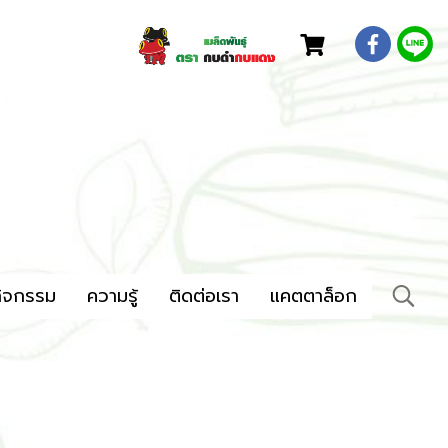
ิจกรรม
ความรู้
ติดต่อเรา
แคตตาล็อก