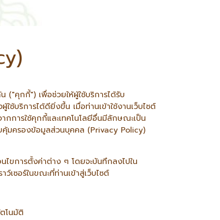
cy)
คุกกี้") เพื่อช่วยให้ผู้ใช้บริการได้รับ
การได้ดียิ่งขึ้น เมื่อท่านเข้าใช้งานเว็บไซต์
ากการใช้คุกกี้และเทคโนโลยีอื่นมีลักษณะเป็น
คุ้มครองข้อมูลส่วนบุคคล (Privacy Policy)
เงื่อนไขการตั้งค่าต่าง ๆ โดยจะบันทึกลงไปใน
์เซอร์ในขณะที่ท่านเข้าสู่เว็บไซต์
ตโนมัติ