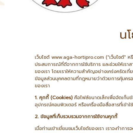
นโ
เว็บไซต์ www.aga-hortipro.com ("เว็บไซต์" หรือ "เ
ประสบการณ์ที่ดีจากการใช้บริการ และช่วยให้เราส
ของเรา โดยเราให้ความสำคัญอย่างเคร่งครัดเกี่ยว
ข้อมูลส่วนบุคคลตามที่กฎหมายว่าด้วยการคุ้มครอ
ของเรา
1. คุกกี้ (Cookies)
คือไฟล์ขนาดเล็กเพื่อจัดเก็บข้
อุปกรณ์คอมพิวเตอร์ หรือเครื่องมือสื่อสารที่เข้าใ
2. ข้อมูลที่เก็บรวบรวมจากการใช้งานคุกกี้
เมื่อท่านเข้าเยี่ยมชมเว็บไซต์ของเรา เราจะทำการ