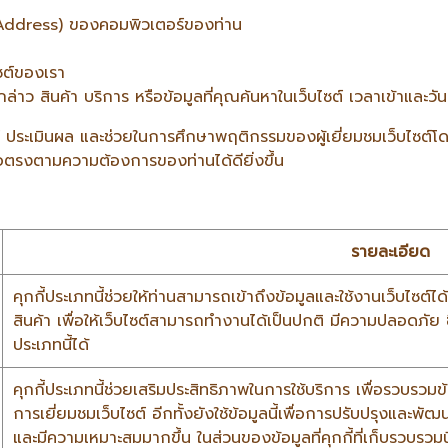
Address) ของคอมพิวเตอร์ของท่าน
ซต์ของเรา
ว สินค้า บริการ หรือข้อมูลที่คุณค้นหาในเว็บไซต์ เวลาเข้าและวันท
คราะห์ ประเมินผล และช่วยในการศึกษาพฤติกรรมของผู้เยี่ยมชมเว็บไซ
พื่อตรงตามความต้องการของท่านได้ดียิ่งขึ้น
รายละเอียด
คุกกี้ประเภทนี้ช่วยให้ท่านสามารถเข้าถึงข้อมูลและใช้งานเว็บไซต์ได้ 
สินค้า เพื่อให้เว็บไซต์สามารถทำงานได้เป็นปกติ มีความปลอดภัย 
ประเภทนี้ได้
คุกกี้ประเภทนี้ช่วยเสริมประสิทธิภาพในการใช้บริการ เพื่อรวบรว
การเยี่ยมชมเว็บไซต์ อีกทั้งยังใช้ข้อมูลนี้เพื่อการปรับปรุงและพ
และมีความเหมาะสมมากขึ้น ในส่วนของข้อมูลที่คุกกี้ที่เก็บรวบรวมนี