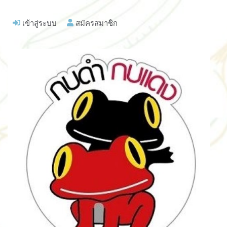
เข้าสู่ระบบ
สมัครสมาชิก