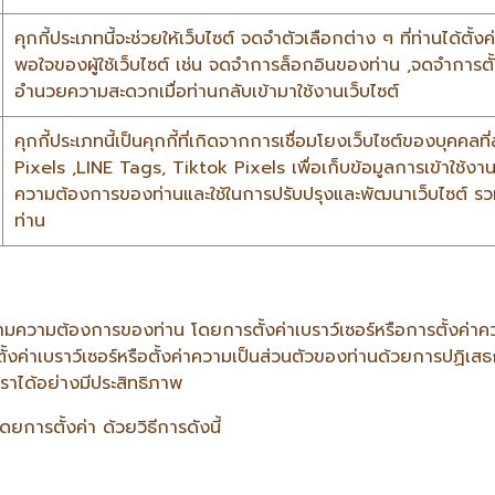
คุกกี้ประเภทนี้จะช่วยให้เว็บไซต์ จดจำตัวเลือกต่าง ๆ ที่ท่านได้
พอใจของผู้ใช้เว็บไซต์ เช่น จดจำการล็อกอินของท่าน ,จดจำการตั้ง
อำนวยความสะดวกเมื่อท่านกลับเข้ามาใช้งานเว็บไซต์
คุกกี้ประเภทนี้เป็นคุกกี้ที่เกิดจากการเชื่อมโยงเว็บไซต์ของบุค
Pixels ,LINE Tags, Tiktok Pixels เพื่อเก็บข้อมูลการเข้าใช้งานแล
ความต้องการของท่านและใช้ในการปรับปรุงและพัฒนาเว็บไซต์ 
ท่าน
มความต้องการของท่าน โดยการตั้งค่าเบราว์เซอร์หรือการตั้งค่าคว
้งค่าเบราว์เซอร์หรือตั้งค่าความเป็นส่วนตัวของท่านด้วยการปฏิเส
ราได้อย่างมีประสิทธิภาพ
ยการตั้งค่า ด้วยวิธีการดังนี้