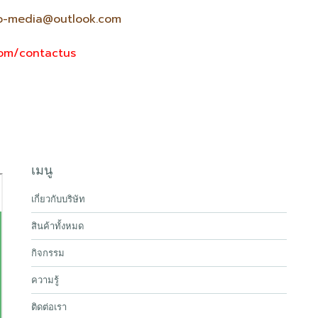
pro-media@outlook.com
com/contactus
เมนู
เกี่ยวกับบริษัท
สินค้าทั้งหมด
กิจกรรม
ความรู้
ติดต่อเรา