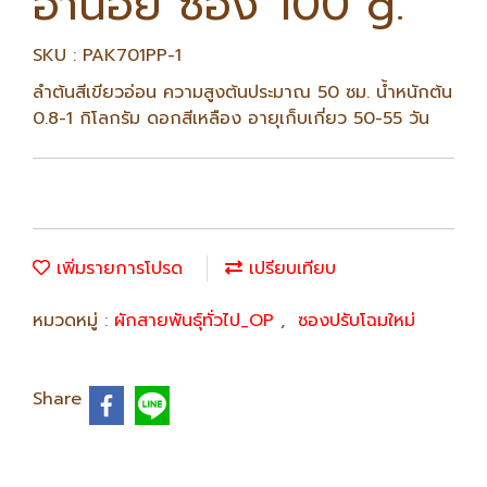
ฮานอย ซอง 100 g.
SKU : PAK701PP-1
ลำต้นสีเขียวอ่อน ความสูงต้นประมาณ 50 ซม. น้ำหนักต้น
0.8-1 กิโลกรัม ดอกสีเหลือง อายุเก็บเกี่ยว 50-55 วัน
เพิ่มรายการโปรด
เปรียบเทียบ
หมวดหมู่ :
ผักสายพันธุ์ทั่วไป_OP
,
ซองปรับโฉมใหม่
Share