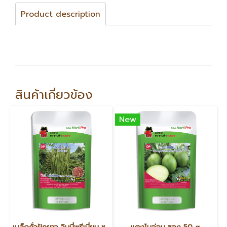
Product description
สินค้าเกี่ยวข้อง
New