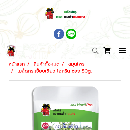
หน้าแรก
สินค้าทั้งหมด
สมุนไพร
เมล็ดกระเจี๊ยบเขียว โอกรีน ซอง 50g.