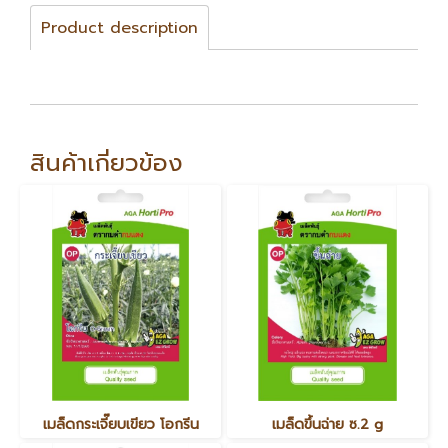
Product description
สินค้าเกี่ยวข้อง
เมล็ดกระเจี๊ยบเขียว โอกรีน
เมล็ดขึ้นฉ่าย ซ.2 g