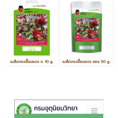
เมล็ดกระเจี๊ยบแดง ซ. 10 g.
เมล็ดกระเจี๊ยบแดง ซอง 50 g.