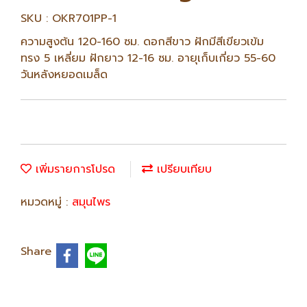
SKU : OKR701PP-1
ความสูงต้น 120-160 ซม. ดอกสีขาว ฝักมีสีเขียวเข้ม
ทรง 5 เหลี่ยม ฝักยาว 12-16 ซม. อายุเก็บเกี่ยว 55-60
วันหลังหยอดเมล็ด
เพิ่มรายการโปรด
เปรียบเทียบ
หมวดหมู่ :
สมุนไพร
Share