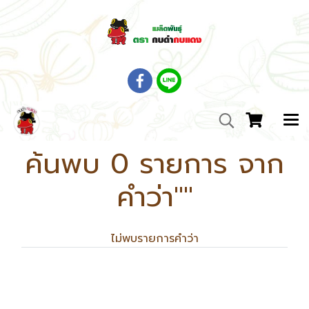
ค้นพบ 0 รายการ จาก
คำว่า""
ไม่พบรายการคำว่า