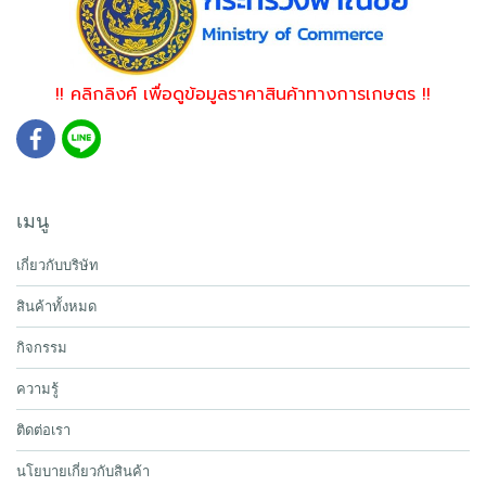
!! คลิกลิงค์ เพื่อดูข้อมูลราคาสินค้าทางการเกษตร !!
เมนู
เกี่ยวกับบริษัท
สินค้าทั้งหมด
กิจกรรม
ความรู้
ติดต่อเรา
นโยบายเกี่ยวกับสินค้า