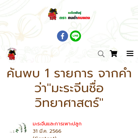
ค้นพบ 1 รายการ จากคำ
ว่า"มะระจีนชื่อ
วิทยาศาสตร์"
มะระจีนและการเพาะปลูก
31 มี.ค. 2566