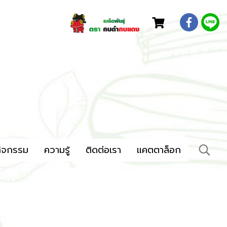
ิจกรรม
ความรู้
ติดต่อเรา
แคตตาล็อก