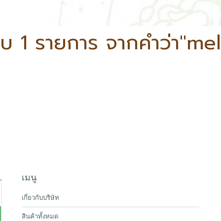
บ 1 รายการ จากคำว่า"me
เมนู
เกี่ยวกับบริษัท
สินค้าทั้งหมด