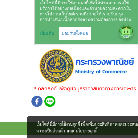
!! คลิกลิงค์ เพื่อดูข้อมูลราคาสินค้าทางการเกษตร 
เว็บไซต์นี้มีการใช้งานคุกกี้ เพื่อเพิ่มประสิทธิภาพและประส
ความเป็นส่วนตัว
และ
นโยบายคุกกี้