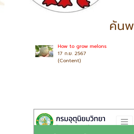
ค้นพ
How to grow melons
17 ก.ย. 2567
(Content)