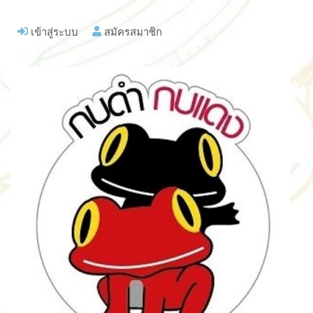
เข้าสู่ระบบ
สมัครสมาชิก