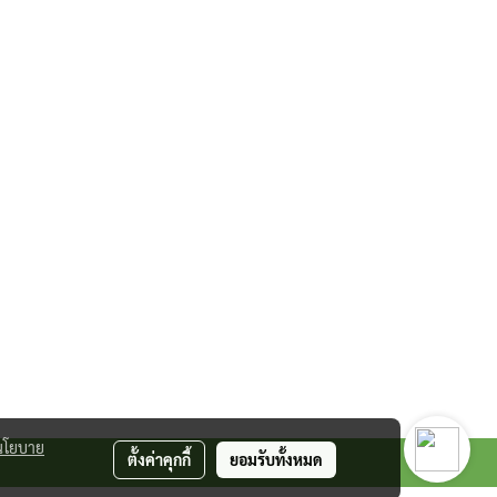
นโยบาย
ตั้งค่าคุกกี้
ยอมรับทั้งหมด