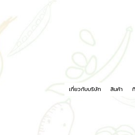
เกี่ยวกับบริษัท
สินค้า
ก