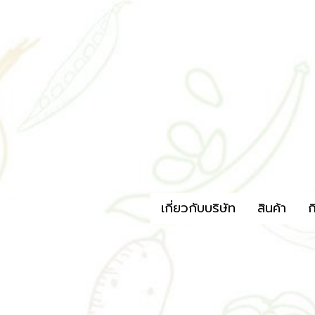
เกี่ยวกับบริษัท
สินค้า
ก