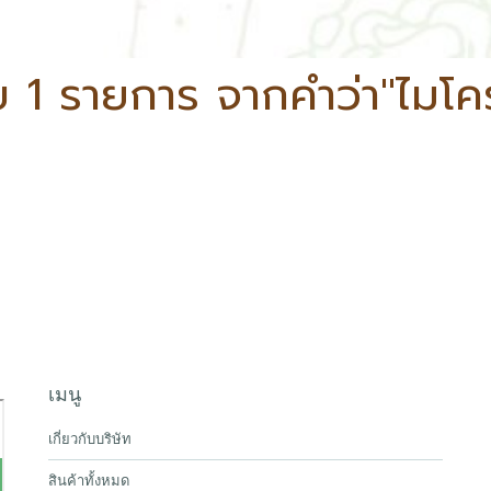
 1 รายการ จากคำว่า"ไมโค
เมนู
เกี่ยวกับบริษัท
สินค้าทั้งหมด