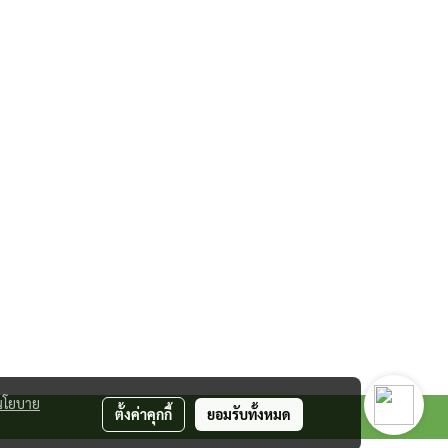
นโยบาย
ตั้งค่าคุกกี้
ยอมรับทั้งหมด