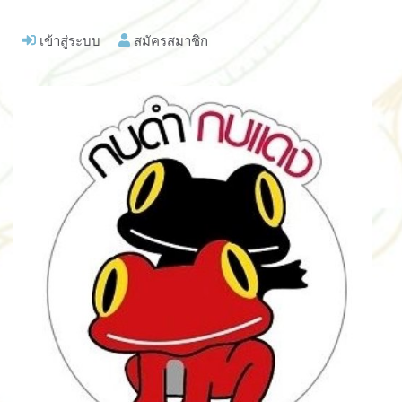
เข้าสู่ระบบ
สมัครสมาชิก