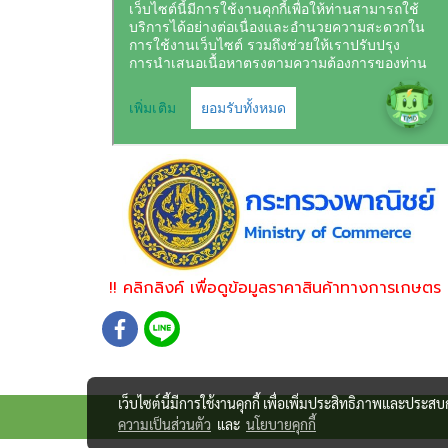
!! คลิกลิงค์ เพื่อดูข้อมูลราคาสินค้าทางการเกษตร 
เว็บไซต์นี้มีการใช้งานคุกกี้ เพื่อเพิ่มประสิทธิภาพและประส
ความเป็นส่วนตัว
และ
นโยบายคุกกี้