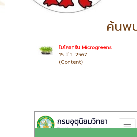
ค้นพบ
ไมโครกรีน Microgreens
15 มี.ค. 2567
(Content)