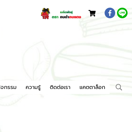
ิจกรรม
ความรู้
ติดต่อเรา
แคตตาล็อก