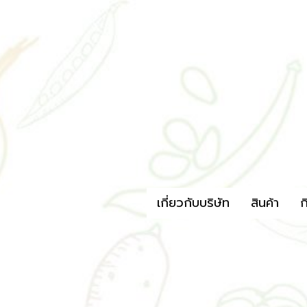
เกี่ยวกับบริษัท
สินค้า
ก