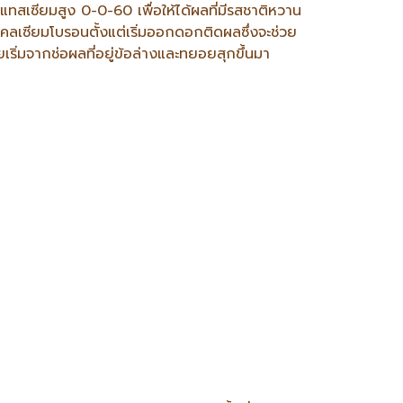
ปแทสเซียมสูง 0-0-60 เพื่อให้ได้ผลที่มีรสชาติหวาน
คลเซียมโบรอนตั้งแต่เริ่มออกดอกติดผลซึ่งจะช่วย
เริ่มจากช่อผลที่อยู่ข้อล่างและทยอยสุกขึ้นมา