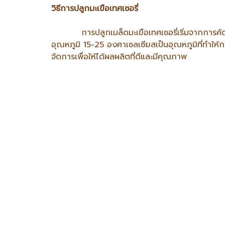
วิธีการปลูกมะเขือเทศเชอรี่
การปลูกเมล็ดมะเขือเทศเชอรี่เริ่มจากการคัดเลือก
อุณหภูมิ 15-25 องศาเซลเซียสเป็นอุณหภูมิที่ทำให้
จัดการเพื่อให้ได้ผลผลิตที่ดีและมีคุณภาพ