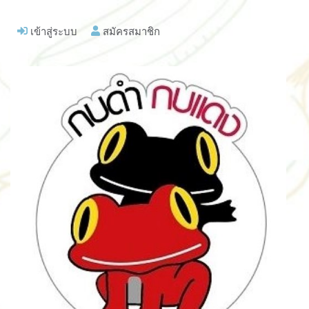
เข้าสู่ระบบ
สมัครสมาชิก