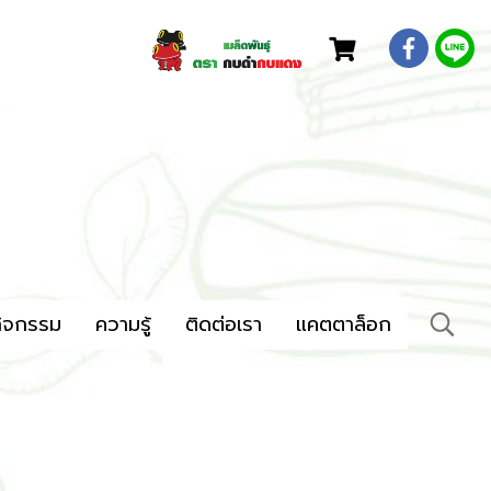
ิจกรรม
ความรู้
ติดต่อเรา
แคตตาล็อก