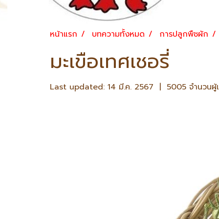
หน้าแรก
บทความทั้งหมด
การปลูกพืชผัก
มะเขือเทศเชอรี่
Last updated: 14 มี.ค. 2567
|
5005 จำนวนผู้เ