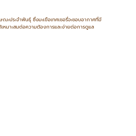
ระจำพันธุ์ ซึ่งมะเขือเทศเชอรี่จะชอบอากาศที่มี
ห้ได้เหมาะสมต่อความต้องการและง่ายต่อการดูแล